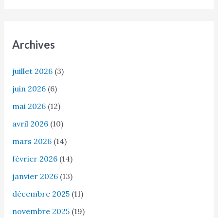
Archives
juillet 2026
(3)
juin 2026
(6)
mai 2026
(12)
avril 2026
(10)
mars 2026
(14)
février 2026
(14)
janvier 2026
(13)
décembre 2025
(11)
novembre 2025
(19)