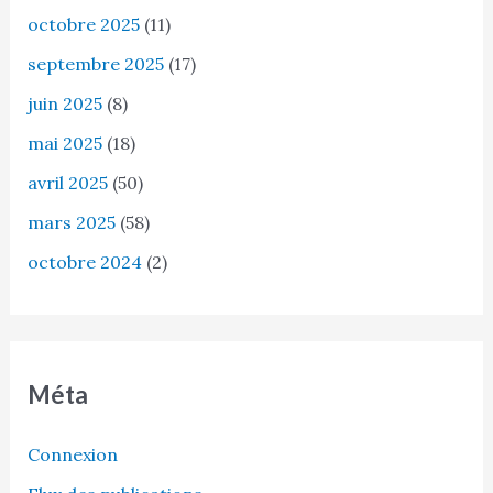
octobre 2025
(11)
septembre 2025
(17)
juin 2025
(8)
mai 2025
(18)
avril 2025
(50)
mars 2025
(58)
octobre 2024
(2)
Méta
Connexion