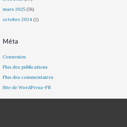
mars 2025
(58)
octobre 2024
(2)
Méta
Connexion
Flux des publications
Flux des commentaires
Site de WordPress-FR