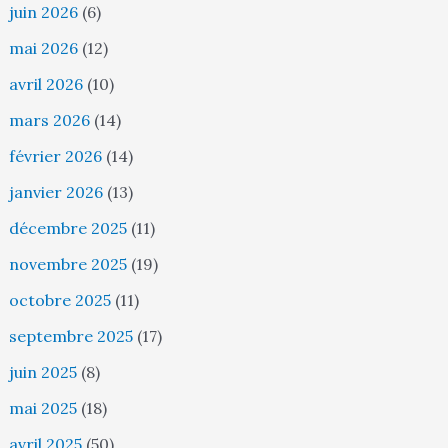
juin 2026
(6)
mai 2026
(12)
avril 2026
(10)
mars 2026
(14)
février 2026
(14)
janvier 2026
(13)
décembre 2025
(11)
novembre 2025
(19)
octobre 2025
(11)
septembre 2025
(17)
juin 2025
(8)
mai 2025
(18)
avril 2025
(50)