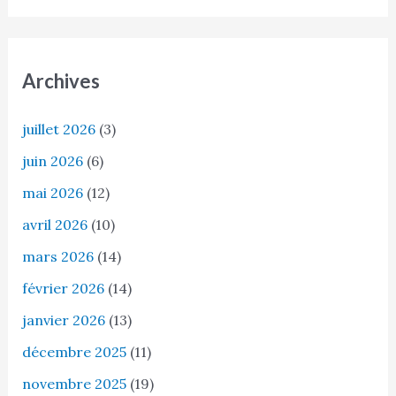
Archives
juillet 2026
(3)
juin 2026
(6)
mai 2026
(12)
avril 2026
(10)
mars 2026
(14)
février 2026
(14)
janvier 2026
(13)
décembre 2025
(11)
novembre 2025
(19)