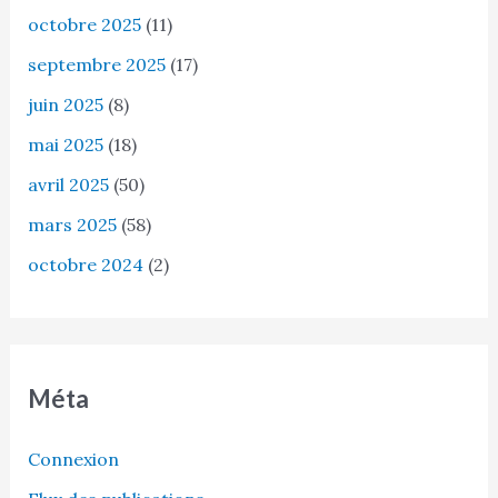
octobre 2025
(11)
septembre 2025
(17)
juin 2025
(8)
mai 2025
(18)
avril 2025
(50)
mars 2025
(58)
octobre 2024
(2)
Méta
Connexion