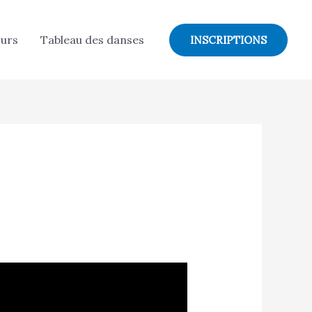
ours
Tableau des danses
INSCRIPTIONS