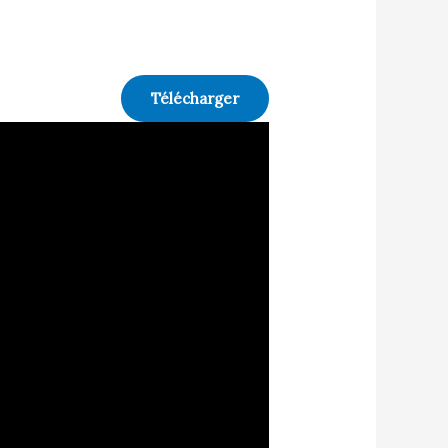
Télécharger