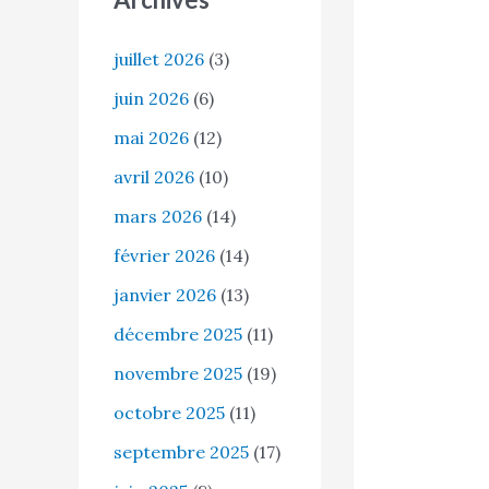
juillet 2026
(3)
juin 2026
(6)
mai 2026
(12)
avril 2026
(10)
mars 2026
(14)
février 2026
(14)
janvier 2026
(13)
décembre 2025
(11)
novembre 2025
(19)
octobre 2025
(11)
septembre 2025
(17)