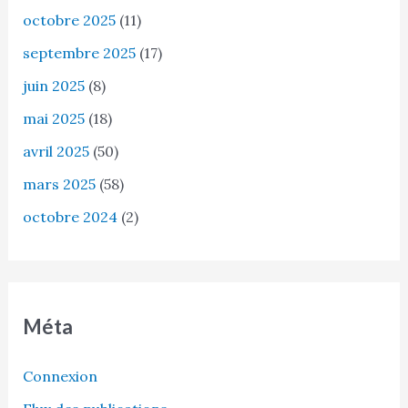
octobre 2025
(11)
septembre 2025
(17)
juin 2025
(8)
mai 2025
(18)
avril 2025
(50)
mars 2025
(58)
octobre 2024
(2)
Méta
Connexion