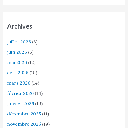
Archives
juillet 2026
(3)
juin 2026
(6)
mai 2026
(12)
avril 2026
(10)
mars 2026
(14)
février 2026
(14)
janvier 2026
(13)
décembre 2025
(11)
novembre 2025
(19)