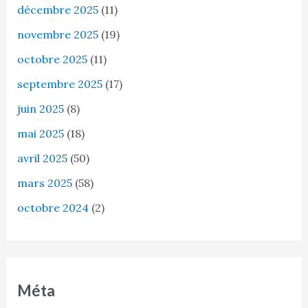
décembre 2025
(11)
novembre 2025
(19)
octobre 2025
(11)
septembre 2025
(17)
juin 2025
(8)
mai 2025
(18)
avril 2025
(50)
mars 2025
(58)
octobre 2024
(2)
Méta