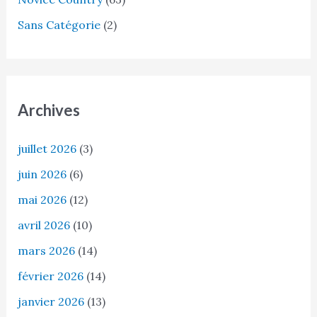
Sans Catégorie
(2)
Archives
juillet 2026
(3)
juin 2026
(6)
mai 2026
(12)
avril 2026
(10)
mars 2026
(14)
février 2026
(14)
janvier 2026
(13)