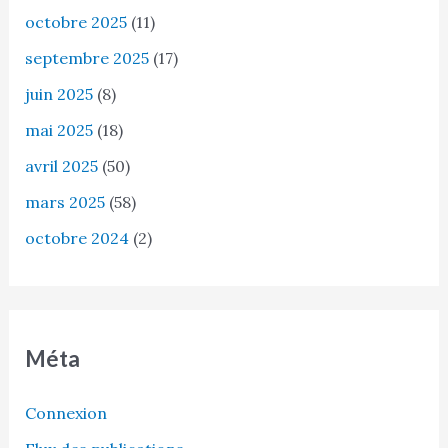
octobre 2025
(11)
septembre 2025
(17)
juin 2025
(8)
mai 2025
(18)
avril 2025
(50)
mars 2025
(58)
octobre 2024
(2)
Méta
Connexion