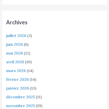
Archives
juillet 2026
(3)
juin 2026
(6)
mai 2026
(12)
avril 2026
(10)
mars 2026
(14)
février 2026
(14)
janvier 2026
(13)
décembre 2025
(11)
novembre 2025
(19)